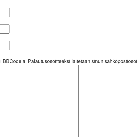
i BBCode:a. Palautusosoitteeksi laitetaan sinun sähköpostiosoi