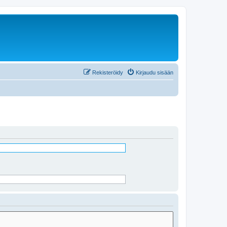
Rekisteröidy
Kirjaudu sisään