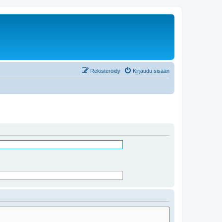
Rekisteröidy
Kirjaudu sisään