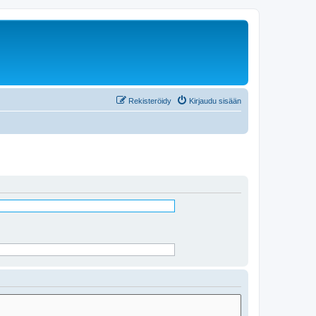
Rekisteröidy
Kirjaudu sisään